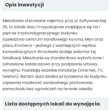
Opis inwestycji
Mieszkania oferowane najemcy przy ul. Sołtysowickiej
30, to lokale dwu i trzypokojowe znajdujące się na I
piętrze trzykondygnacyjnego budynku.
Sąsiedztwo centrum handlowego Korona, Młyn oraz
placu Kromera - jednego z ważniejszych węzłów
komunikacyjnych Wrocławia dodaje walorów tej
lokalizacji. Mieszkania są standardowo wykończone i
odnawiane każdorazowo przy podpisaniu umowy
wynajmu. Posiadają wszelkie instalacje (Internet, TV,
telefon). Bardzo duża działka przynależna do budynku
zapewnia możliwość swobodnego parkowania
samochodu bez ograniczeń na terenie osiedla.
Lista dostępnych lokali do wynajęcia