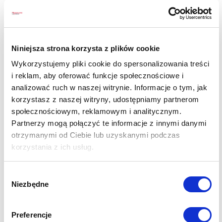
Galeria zdjęć
Niniejsza strona korzysta z plików cookie
Wykorzystujemy pliki cookie do spersonalizowania treści
i reklam, aby oferować funkcje społecznościowe i
analizować ruch w naszej witrynie. Informacje o tym, jak
korzystasz z naszej witryny, udostępniamy partnerom
społecznościowym, reklamowym i analitycznym.
Partnerzy mogą połączyć te informacje z innymi danymi
otrzymanymi od Ciebie lub uzyskanymi podczas
korzystania z ich usług.
Wybór
Niezbędne
zgody
Preferencje