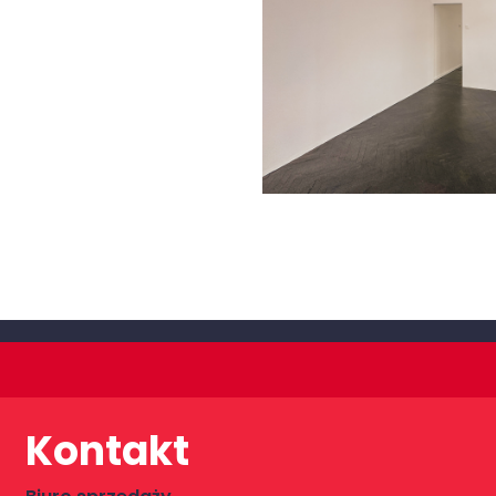
Kontakt