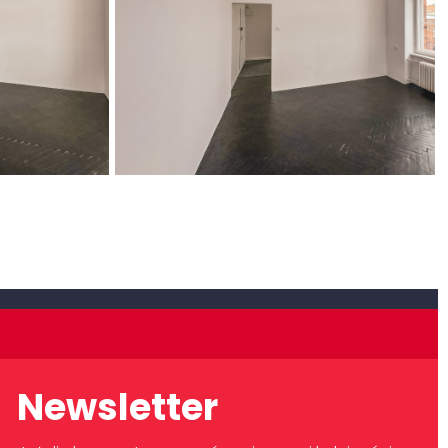
Newsletter