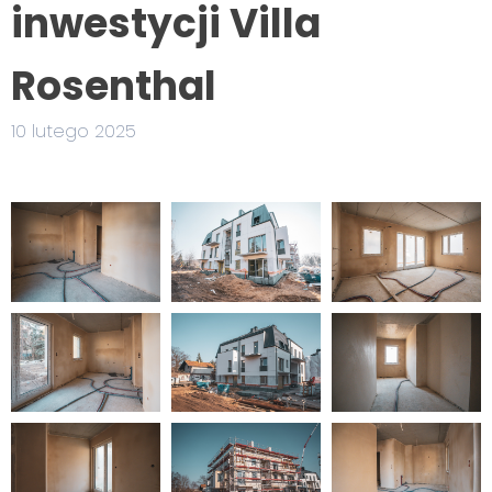
inwestycji Villa
Rosenthal
10 lutego 2025