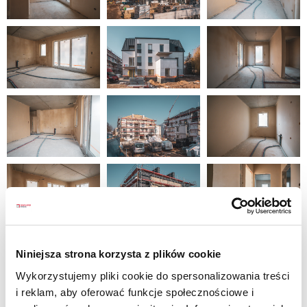
Niniejsza strona korzysta z plików cookie
Wykorzystujemy pliki cookie do spersonalizowania treści
i reklam, aby oferować funkcje społecznościowe i