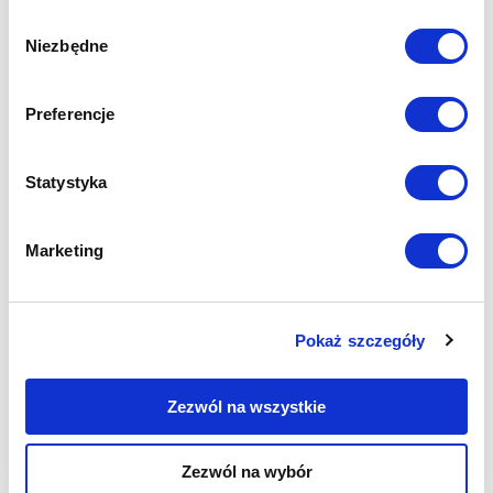
Wybór
Niezbędne
zgody
Preferencje
Statystyka
Marketing
Pokaż szczegóły
Zezwól na wszystkie
Zezwól na wybór