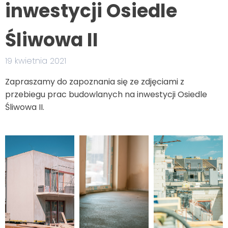
inwestycji Osiedle
Śliwowa II
19 kwietnia 2021
Zapraszamy do zapoznania się ze zdjęciami z
przebiegu prac budowlanych na inwestycji Osiedle
Śliwowa II.