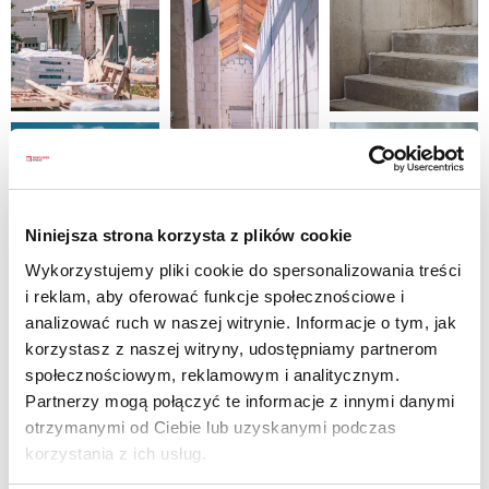
Niniejsza strona korzysta z plików cookie
Wykorzystujemy pliki cookie do spersonalizowania treści
i reklam, aby oferować funkcje społecznościowe i
analizować ruch w naszej witrynie. Informacje o tym, jak
korzystasz z naszej witryny, udostępniamy partnerom
społecznościowym, reklamowym i analitycznym.
Partnerzy mogą połączyć te informacje z innymi danymi
otrzymanymi od Ciebie lub uzyskanymi podczas
korzystania z ich usług.